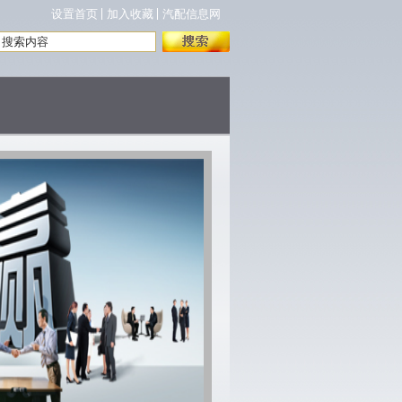
设置首页
加入收藏
汽配信息网