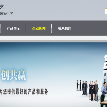
发
阳哈尔滨
产品展示
企业新闻
联系我们