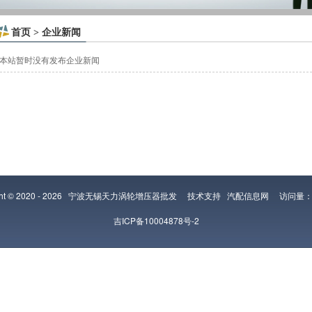
首页
企业新闻
>
本站暂时没有发布企业新闻
ght © 2020 - 2026
宁波无锡天力涡轮增压器批发
技术支持
汽配信息网
访问量：2
吉ICP备10004878号-2