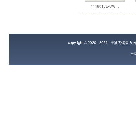
1118010E-CW…
copyright © 2020 - 2026
宁波无锡天力涡
吉I