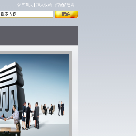
设置首页
加入收藏
汽配信息网