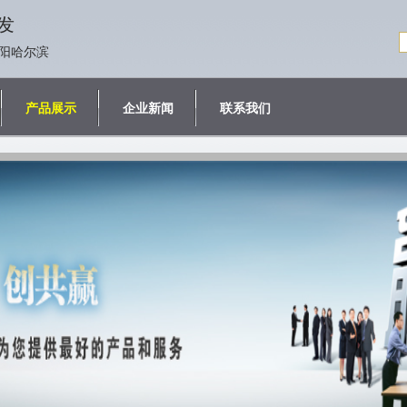
发
阳哈尔滨
产品展示
企业新闻
联系我们