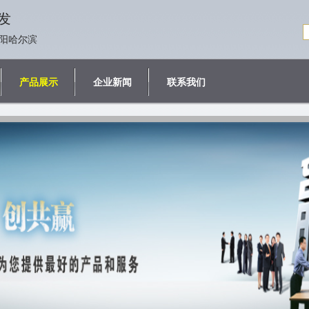
发
阳哈尔滨
产品展示
企业新闻
联系我们