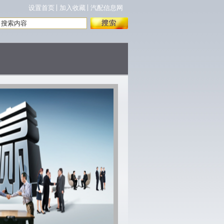
设置首页
加入收藏
汽配信息网