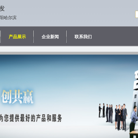
发
阳哈尔滨
产品展示
企业新闻
联系我们