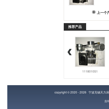
上一个
推荐产品
14411-ET6
1118010E-
1118010S1
copyright © 2020 - 2026
宁波无锡天力涡
吉I