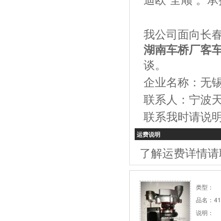
我公司面向长
湖南车桥厂客
谈。
企业名称：无
联系人：宁波
联系我时请说
运费说明
了解运费详情请
类型：
品名：
41
说明：