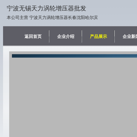
宁波无锡天力涡轮增压器批发
本公司主营 宁波天力涡轮增压器长春沈阳哈尔滨
返回首页
企业介绍
产品展示
企业新