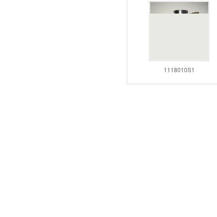
14411-ET6
1118010E-
1118010S1
copyright © 2020 - 2026
宁波无锡天力涡
吉I