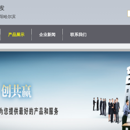
发
阳哈尔滨
产品展示
企业新闻
联系我们