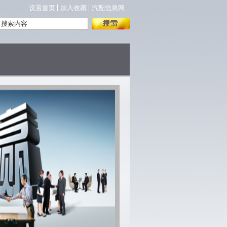
设置首页
加入收藏
汽配信息网